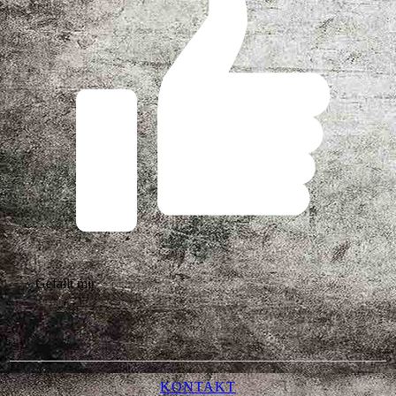
Gefällt mir
KONTAKT