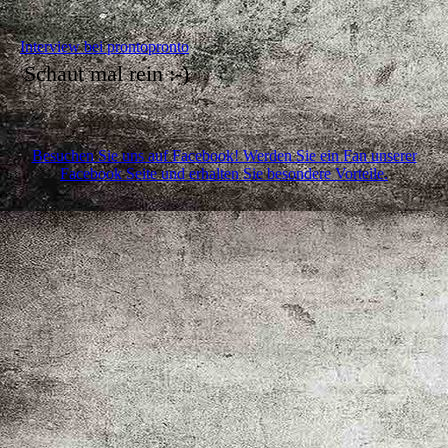
Interview bei prontopronto
Schaut mal rein :-)
Besuchen Sie uns auf Facebook! Werden Sie ein Fan unserer
Facebook Seite und erhalten Sie besondere Vorteile.