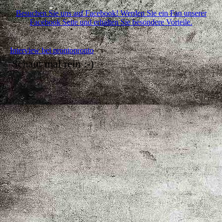
Besuchen Sie uns auf Facebook! Werden Sie ein Fan unserer
Facebook Seite und erhalten Sie besondere Vorteile.
Interview bei prontopronto
Schaut mal rein :-)