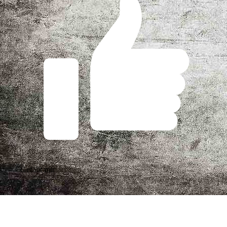
Gefällt mir