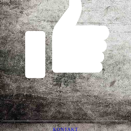
Gefällt mir
KONTAKT