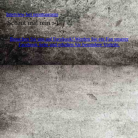
Interview bei prontopronto
Schaut mal rein :-)
Besuchen Sie uns auf Facebook! Werden Sie ein Fan unserer
Facebook Seite und erhalten Sie besondere Vorteile.